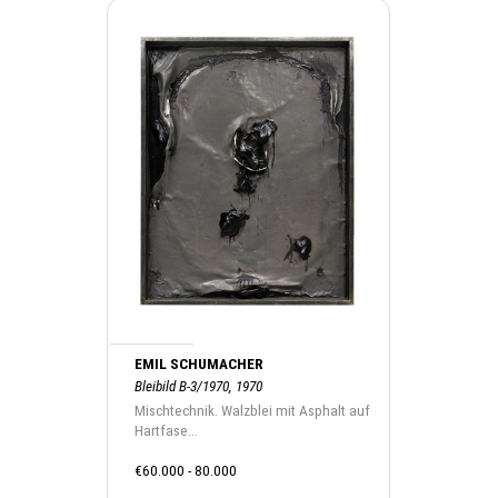
EMIL SCHUMACHER
Bleibild B-3/1970, 1970
Mischtechnik. Walzblei mit Asphalt auf
Hartfase...
€60.000 - 80.000