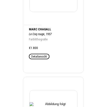
MARC CHAGALL
Le Coq rouge, 1957
Farblithografie
€1.800
Detailansicht