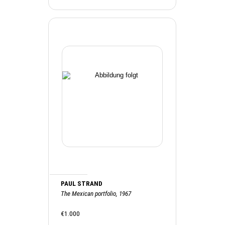
PAUL STRAND
The Mexican portfolio, 1967
€1.000