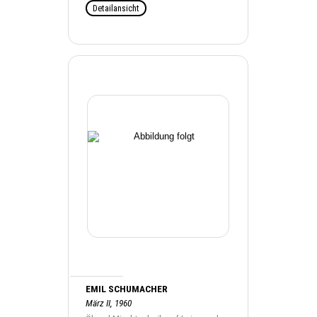
Detailansicht
EMIL SCHUMACHER
März II, 1960