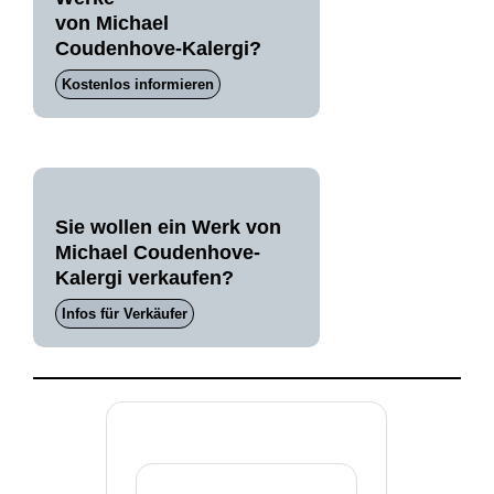
von Michael
Coudenhove-Kalergi?
Kostenlos informieren
Sie wollen ein Werk von
Michael Coudenhove-
Kalergi verkaufen?
Infos für Verkäufer