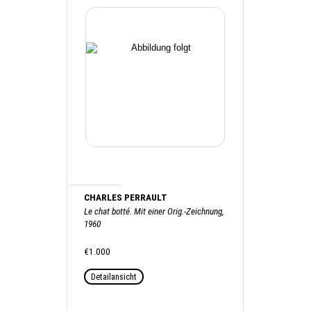
CHARLES PERRAULT
Le chat botté. Mit einer Orig.-Zeichnung,
1960
€1.000
Detailansicht