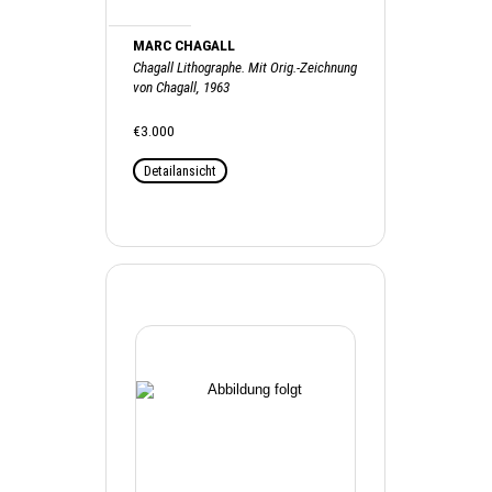
MARC CHAGALL
Chagall Lithographe. Mit Orig.-Zeichnung
von Chagall, 1963
€3.000
Detailansicht