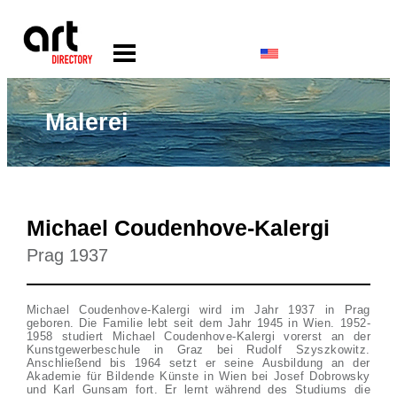
Malerei
Michael Coudenhove-Kalergi
Prag 1937
Michael Coudenhove-Kalergi wird im Jahr 1937 in Prag
geboren. Die Familie lebt seit dem Jahr 1945 in Wien. 1952-
1958 studiert Michael Coudenhove-Kalergi vorerst an der
Kunstgewerbeschule in Graz bei Rudolf Szyszkowitz.
Anschließend bis 1964 setzt er seine Ausbildung an der
Akademie für Bildende Künste in Wien bei Josef Dobrowsky
und Karl Gunsam fort. Er lernt während des Studiums die