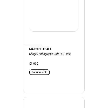
MARC CHAGALL
Chagall Lithographe. Bde. 1-3, 1960
€1.000
Detailansicht